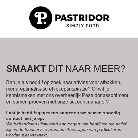
SMAAKT
DIT NAAR MEER?
Ben je als bedrijf op zoek naar advies voor afbakken,
menu-optimalisatie of receptinspiratie? Of wil je
kennismaken met ons overheerlijk Pastridor assortiment
en samen proeven met onze accountmanager?
Laat je bedrijfsgegevens achter en we nemen spoedig
contact met je op.
We behandelen uitsluitend aanvragen van bedrijven die actief
zijn in de foodservice branche. Aanvragen van particulieren
worden niet verwerkt.