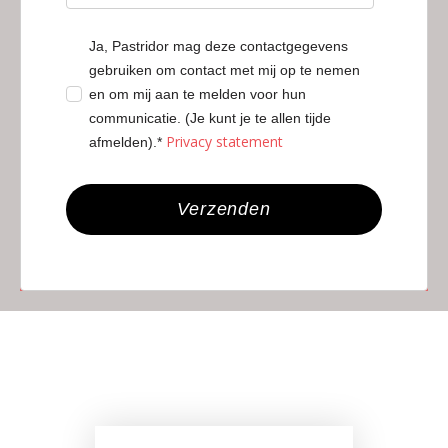
Ja, Pastridor mag deze contactgegevens
gebruiken om contact met mij op te nemen
en om mij aan te melden voor hun
communicatie. (Je kunt je te allen tijde
Privacy statement
afmelden).*