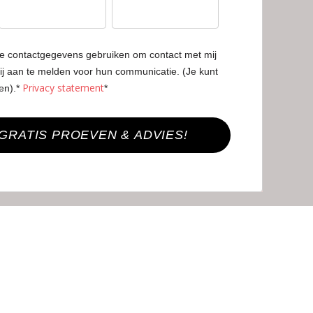
ze contactgegevens gebruiken om contact met mij
j aan te melden voor hun communicatie. (Je kunt
Privacy statement
den).*
*