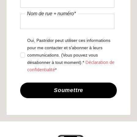
Nom de rue + numéro
*
Oui, Pastridor peut utiliser ces informations
pour me contacter et s'abonner à leurs
communications. (Vous pouvez vous
Déclaration de
désabonner à tout moment).*
confidentialité
*