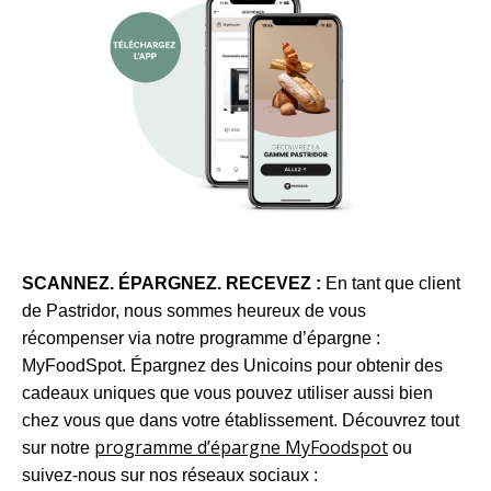
SCANNEZ. ÉPARGNEZ. RECEVEZ :
En tant que client
de Pastridor, nous sommes heureux de vous
récompenser via notre programme d’épargne :
MyFoodSpot. Épargnez des Unicoins pour obtenir des
cadeaux uniques que vous pouvez utiliser aussi bien
chez vous que dans votre établissement. Découvrez tout
programme d’épargne MyFoodspot
sur notre
ou
suivez-nous sur nos réseaux sociaux :