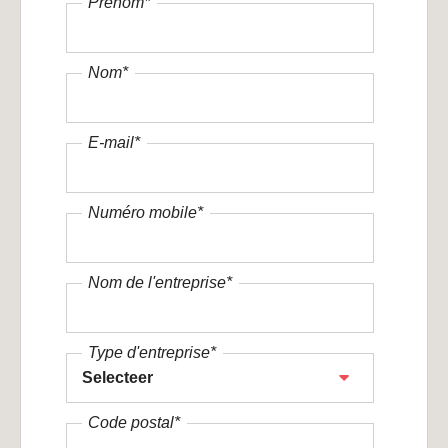
Prénom
*
Nom
*
E-mail
*
Numéro mobile
*
Nom de l'entreprise
*
Type d'entreprise
*
Code postal
*